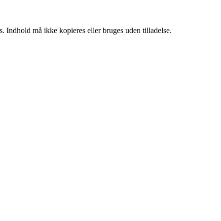
. Indhold må ikke kopieres eller bruges uden tilladelse.