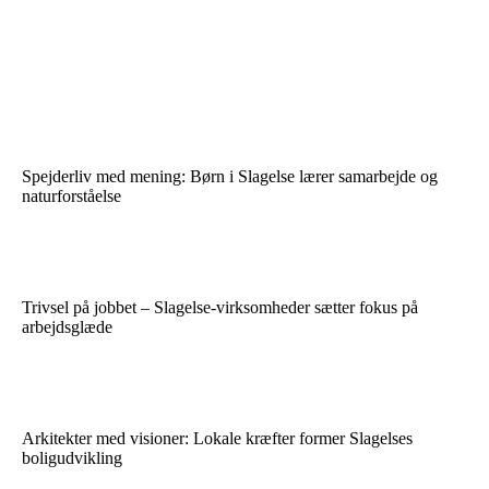
Spejderliv med mening: Børn i Slagelse lærer samarbejde og
naturforståelse
Trivsel på jobbet – Slagelse-virksomheder sætter fokus på
arbejdsglæde
Arkitekter med visioner: Lokale kræfter former Slagelses
boligudvikling