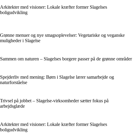
Arkitekter med visioner: Lokale kræfter former Slagelses
boligudvikling
Grønne menuer og nye smagsoplevelser: Vegetariske og veganske
muligheder i Slagelse
Sammen om naturen – Slagelses borgere passer på de grønne områder
Spejderliv med mening: Børn i Slagelse lærer samarbejde og
naturforståelse
Trivsel på jobbet – Slagelse-virksomheder sætter fokus på
arbejdsglæde
Arkitekter med visioner: Lokale kræfter former Slagelses
boligudvikling